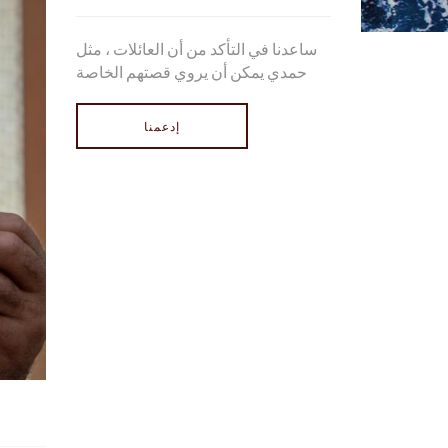
ساعدنا في التأكد من أن العائلات ، مثل
حمدي يمكن أن يروي قصتهم الخاصة
إدعمنا