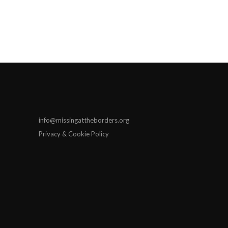
info@missingattheborders.org
Privacy & Cookie Policy