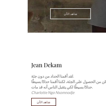
شاهد الآن
Jean Dekam
لقد أقمنا الحداد من دون جثة.
حدادًا بسيطًا لكي يتقبل الناس أنه قد مات.
Charlotte
Ngo Nsomnodje
شاهد الآن