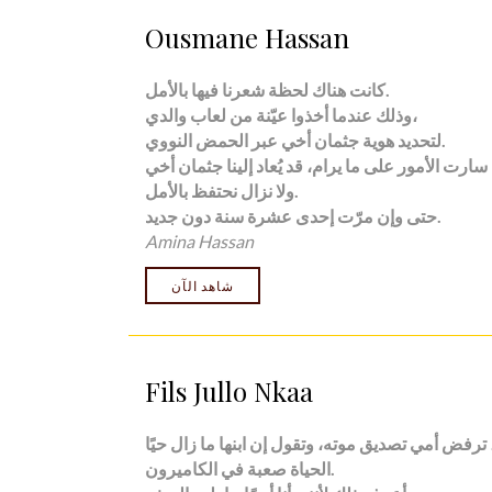
Ousmane Hassan
كانت هناك لحظة شعرنا فيها بالأمل.
وذلك عندما أخذوا عيّنة من لعاب والدي،
لتحديد هوية جثمان أخي عبر الحمض النووي.
ولا نزال نحتفظ بالأمل.
.
حتى وإن مرّت إحدى عشرة سنة دون جديد
Amina Hassan
شاهد الآن
Fils Jullo Nkaa
الحياة صعبة في الكاميرون.