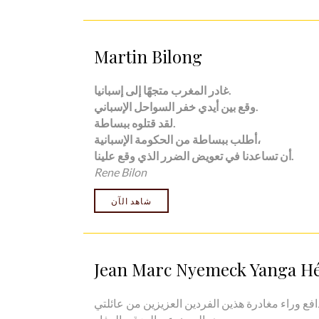
Martin Bilong
غادر المغرب متجهًا إلى إسبانيا.
وقع بين أيدي خفر السواحل الإسباني.
لقد قتلوه ببساطة.
أطلب ببساطة من الحكومة الإسبانية،
.
أن تساعدنا في تعويض الضرر الذي وقع علينا
Rene Bilon
شاهد الآن
Jean Marc Nyemeck Yanga Hé