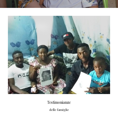
Testimonianze
delle famiglie