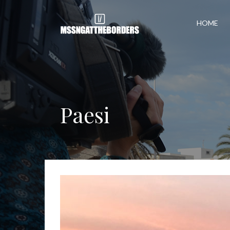
HOME
Paesi