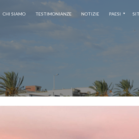
CHI SIAMO
TESTIMONIANZE
NOTIZIE
PAESI
SIT