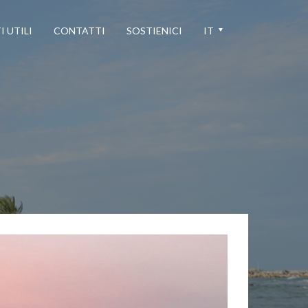
I UTILI
CONTATTI
SOSTIENICI
IT