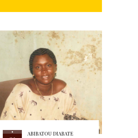
ABIBATOU DIABATE