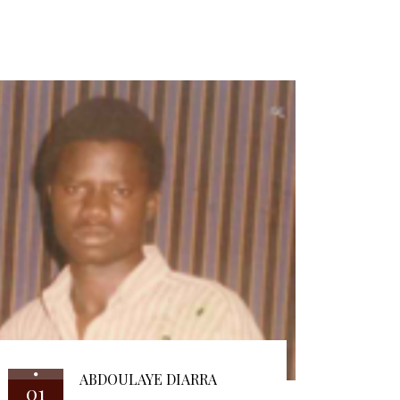
ABDOULAYE DIARRA
01