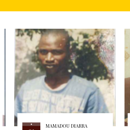
MAMADOU DIARRA