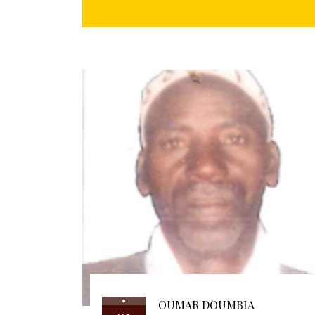
OUMAR DOUMBIA