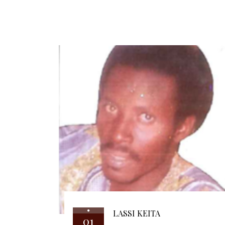
LASSI KEITA
01