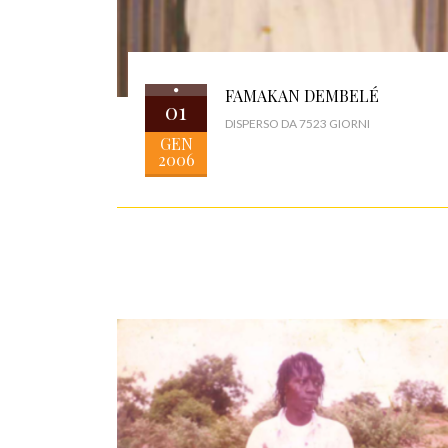
FAMAKAN DEMBELÉ
01
DISPERSO DA 7523 GIORNI
GEN
2006