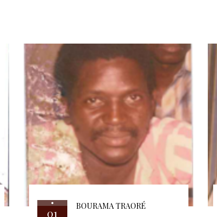
BOURAMA TRAORÉ
01