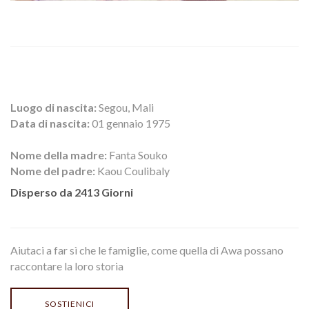
Luogo di nascita:
Segou, Mali
Data di nascita:
01 gennaio 1975
Nome della madre:
Fanta Souko
Nome del padre:
Kaou Coulibaly
Disperso da 2413 Giorni
Aiutaci a far sì che le famiglie, come quella di Awa possano
raccontare la loro storia
SOSTIENICI