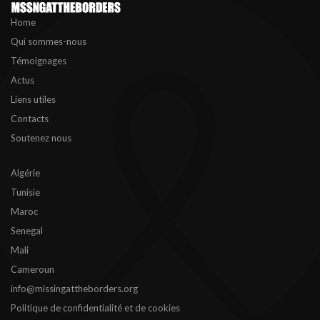
Home
Qui sommes-nous
Témoignages
Actus
Liens utiles
Contacts
Soutenez nous
Algérie
Tunisie
Maroc
Senegal
Mali
Cameroun
info@missingattheborders.org
Politique de confidentialité et de cookies