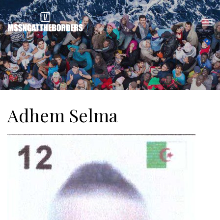
Adhem Selma