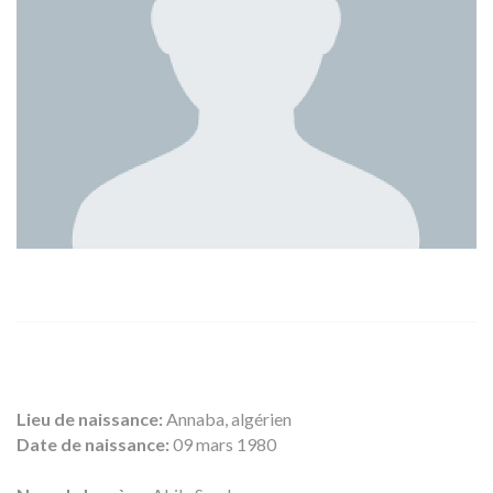
Lieu de naissance:
Annaba, algérien
Date de naissance:
09 mars 1980