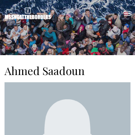
Ahmed Saadoun