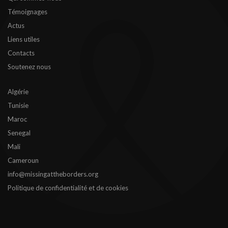
Témoignages
Actus
Liens utiles
Contacts
Soutenez nous
Algérie
Tunisie
Maroc
Senegal
Mali
Cameroun
info@missingattheborders.org
Politique de confidentialité et de cookies