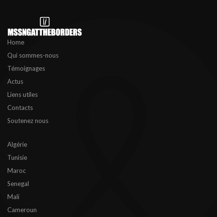
Home
Qui sommes-nous
Témoignages
Actus
Liens utiles
Contacts
Soutenez nous
Algérie
Tunisie
Maroc
Senegal
Mali
Cameroun