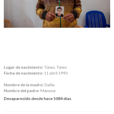
Lugar de nacimiento:
Túnez, Túnez
Fecha de nacimiento:
11 abril 1993
Nombre de la madre:
Dalila
Nombre del padre:
Mansour
Desaparecido desde hace 5084 días