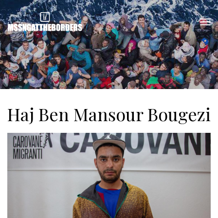
Haj Ben Mansour Bougezi