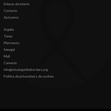
Enlaces de interés
Contacto
Apóyanos
Argelia
Túnez
Marruecos
Senegal
Mali
Camerún
info@missingattheborders.org
Política de privacidad y de cookies