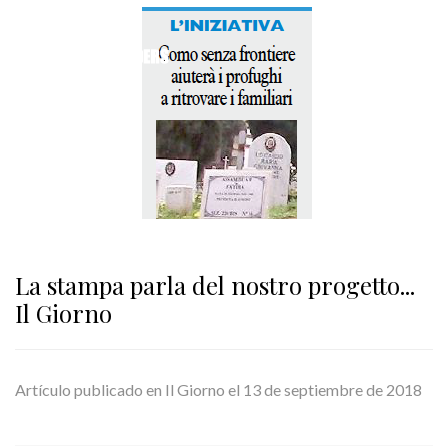
notizie
La stampa parla del nostro progetto...
Il Giorno
Artículo publicado en Il Giorno el 13 de septiembre de 2018