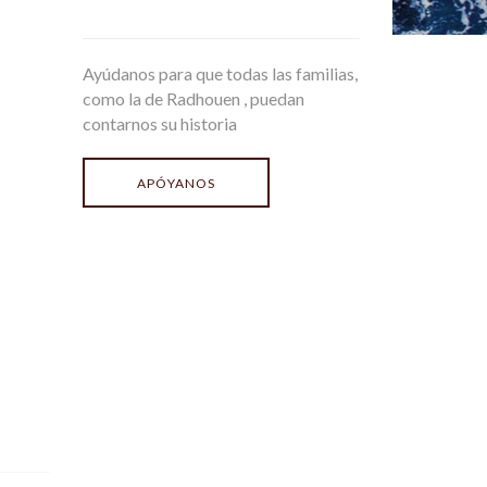
Ayúdanos para que todas las familias,
como la de Radhouen , puedan
contarnos su historia
APÓYANOS