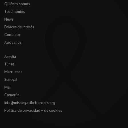
Quiénes somos
Testimonios
News
Enlaces de interés
Contacto
Apóyanos
Argelia
Túnez
Marruecos
Senegal
Mali
Camerún
info@missingattheborders.org
Política de privacidad y de cookies