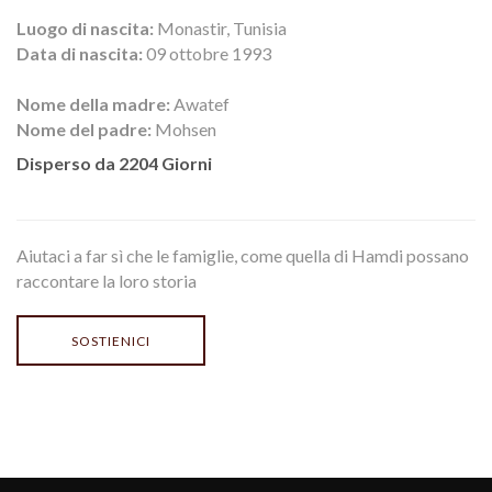
Luogo di nascita:
Monastir, Tunisia
Data di nascita:
09 ottobre 1993
Nome della madre:
Awatef
Nome del padre:
Mohsen
Disperso da 2204 Giorni
Aiutaci a far sì che le famiglie, come quella di Hamdi possano
raccontare la loro storia
SOSTIENICI