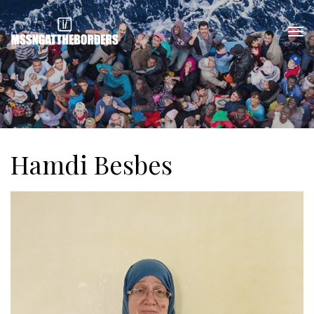
Hamdi Besbes