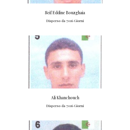
Seif Eddine Bouzghaia
Disperso da 7016 Giorni
Ali Khanchouch
Disperso da 7016 Giorni