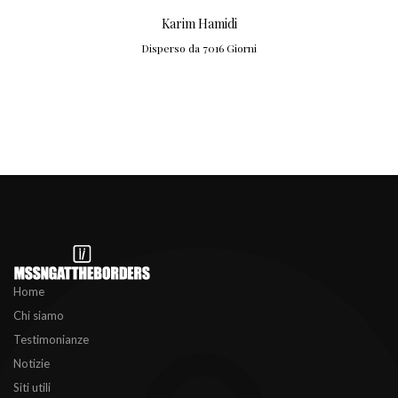
Karim Hamidi
Disperso da 7016 Giorni
Home
Chi siamo
Testimonianze
Notizie
Siti utili