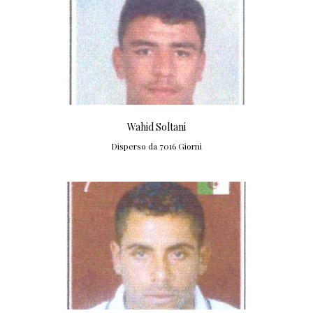
Wahid Soltani
Disperso da 7016 Giorni