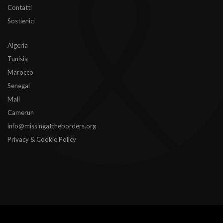
Contatti
Sostienici
Algeria
Tunisia
Marocco
Senegal
Mali
Camerun
info@missingattheborders.org
Privacy & Cookie Policy