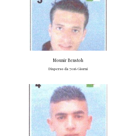
Mounir Benstoh
Disperso da 7016 Giorni