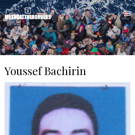
Youssef Bachirin