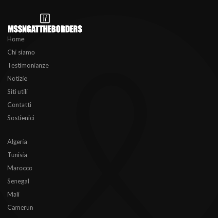
Home
Chi siamo
Testimonianze
Notizie
Siti utili
Contatti
Sostienici
Algeria
Tunisia
Marocco
Senegal
Mali
Camerun