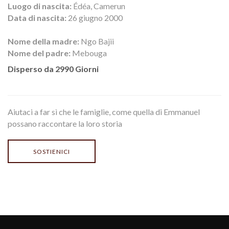
Luogo di nascita:
Édéa, Camerun
Data di nascita:
26 giugno 2000
Nome della madre:
Ngo Bajii
Nome del padre:
Mebouga
Disperso da 2990 Giorni
Aiutaci a far sì che le famiglie, come quella di Emmanuel
possano raccontare la loro storia
SOSTIENICI