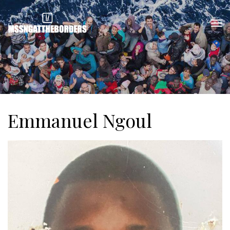
Emmanuel Ngoul