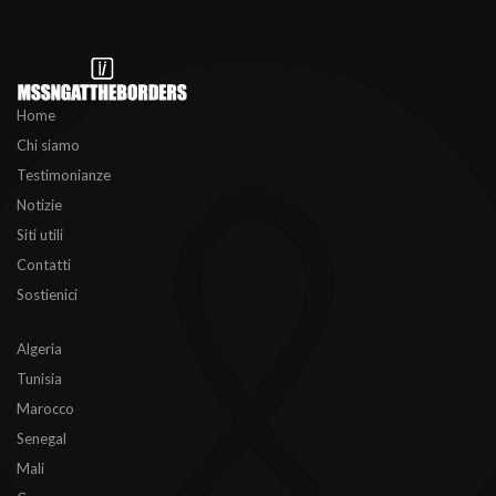
Home
Chi siamo
Testimonianze
Notizie
Siti utili
Contatti
Sostienici
Algeria
Tunisia
Marocco
Senegal
Mali