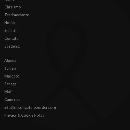
Chi siamo
Testimonianze
Notizie
Siti utili
Contatti
Sostienici
Algeria
Tunisia
Marocco
Senegal
Mali
Camerun
info@missingattheborders.org
Privacy & Cookie Policy