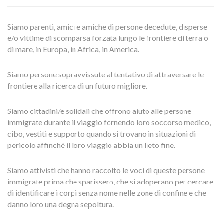
Siamo parenti, amici e amiche di persone decedute, disperse
e/o vittime di scomparsa forzata lungo le frontiere di terra o
di mare, in Europa, in Africa, in America.
Siamo persone sopravvissute al tentativo di attraversare le
frontiere alla ricerca di un futuro migliore.
Siamo cittadini/e solidali che offrono aiuto alle persone
immigrate durante il viaggio fornendo loro soccorso medico,
cibo, vestiti e supporto quando si trovano in situazioni di
pericolo affinché il loro viaggio abbia un lieto fine.
Siamo attivisti che hanno raccolto le voci di queste persone
immigrate prima che sparissero, che si adoperano per cercare
di identificare i corpi senza nome nelle zone di confine e che
danno loro una degna sepoltura.