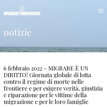
notizie
6 febbraio 2022 - MIGRARE È UN
DIRITTO! Giornata globale di lotta
contro il regime di morte nelle
frontiere e per esigere verità, giustizia
e riparazione per le vittime della
migrazione e per le loro famiglie