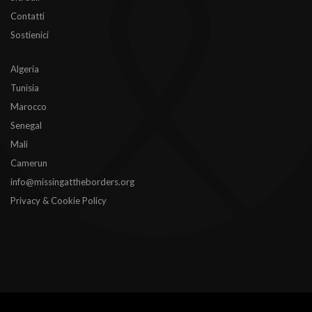
Contatti
Sostienici
Algeria
Tunisia
Marocco
Senegal
Mali
Camerun
info@missingattheborders.org
Privacy & Cookie Policy