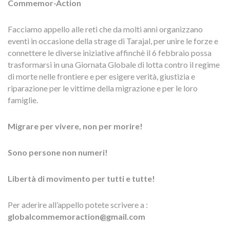
Commemor-Action
Facciamo appello alle reti che da molti anni organizzano
eventi in occasione della strage di Tarajal, per unire le forze e
connettere le diverse iniziative affinchè il 6 febbraio possa
trasformarsi in una Giornata Globale di lotta contro il regime
di morte nelle frontiere e per esigere verità, giustizia e
riparazione per le vittime della migrazione e per le loro
famiglie.
Migrare per vivere, non per morire!
Sono persone non numeri!
Libertà di movimento per tutti e tutte!
Per aderire all’appello potete scrivere a :
globalcommemoraction@gmail.com